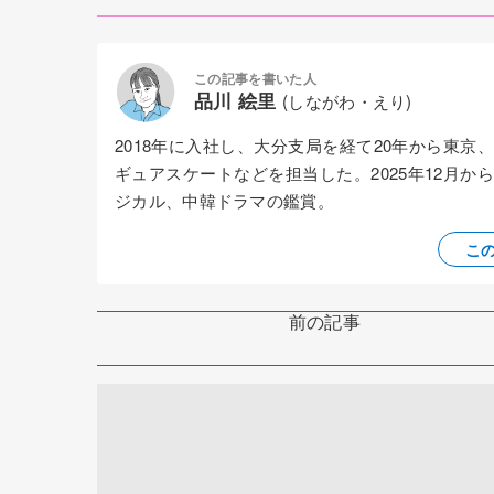
この記事を書いた人
品川 絵里
(しながわ・えり)
2018年に入社し、大分支局を経て20年から東
ギュアスケートなどを担当した。2025年12月
ジカル、中韓ドラマの鑑賞。
こ
前の記事