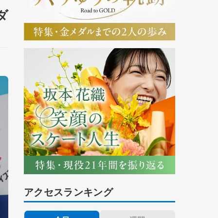
ダ
アクセスランキング