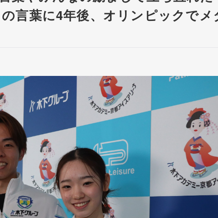
の言葉に4年後、オリンピックでメ