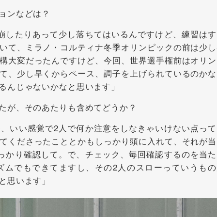
ョンなどは？
崩したりあって少し落ちてはいるんですけど、練習はす
いて、ミラノ・コルティナ冬季オリンピックの前は少し
構大変だったんですけど、今回、世界選手権前はオリン
て、少し早くからペース、調子を上げられているのかな
るんじゃないかなと思います」
たが、そのあたりも含めてどうか？
、いい感覚で2人で何か注意をしなきゃいけない点って
てくださったこととかもしっかり頭に入れて、それが当
っかり確認して。で、チェック、毎回確認するのを当た
ズムでもできてますし、その2人のスローっていうもの
と思います」