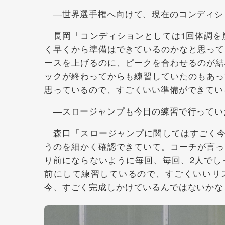
―世界選手権へ向けて、現在のコンディシ
長岡「コンディションとしては1回体調を
く早くから準備はできているのかなと思って
ースを上げるのに、ピークを合わせるのが結
ックが終わってからも練習していたのもあっ
思っているので、すごくいい準備ができてい
―スロージャンプも今日の練習で行ってい
森口「スロージャンプに関してはすごく今
うのを細かく確認できていて。コーチが言っ
り前にならないように毎回、毎回、2人でし
前にして練習しているので、すごくいいリ
今、すごく完成しかけているんではないかな