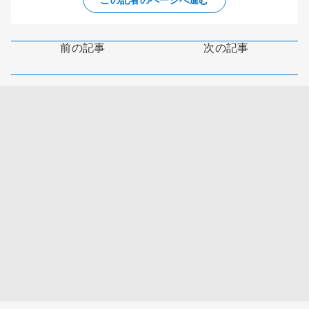
前の記事
次の記事