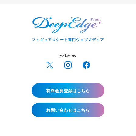
フィギュアスケート専門ウェブメディア
Follow us
有料会員登録はこちら
お問い合わせはこちら