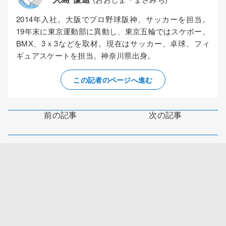
2014年入社。大阪でプロ野球阪神、サッカーを担当。
19年末に東京運動部に異動し、東京五輪ではスケボー、
BMX、3ｘ3などを取材。現在はサッカー、卓球、フィ
ギュアスケートを担当。神奈川県出身。
この記者のページへ進む
前の記事
次の記事