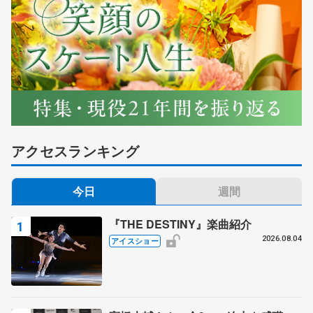
アクセスランキング
今日
週間
『THE DESTINY』楽曲紹介
2026.08.04
アイスショー