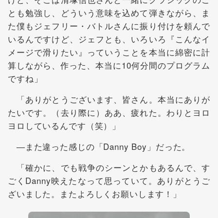
とも勉強し、どういう意味を込めて弾きながら、ま
た僕もジェフリー・バトルさんに振り付けを頼んで
いるんですけど、ジェフとも、いろいろ『こんなイ
メージで滑りたい』っていうことを本当に綿密に計
算しながら、作った、本当に10何分間のプログラム
ですね」
「ありがとうございます、皆さん。本当にありが
たいです。（去り際に）ああ、疲れた。わりとヨロ
ヨロしているんです（笑）」
―また違った感じの「Danny Boy」だった。
「確かに、でも戦争のシーンとかもあるんで、す
ごくDanny映えたなって思っていて。ありがとうご
ざいました。またよろしくお願いします！」