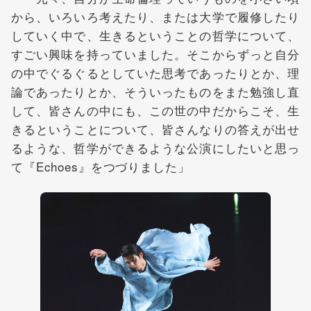
から、いろいろ考えたり、または大学で履修したり
していく中で、生きるということの哲学について、
すごい興味を持っていました。そこからずっと自分
の中でぐるぐるとしていた思考であったりとか、理
論であったりとか、そういったものをまた勉強し直
して、皆さんの中にも、この世の中だからこそ、生
きるということについて、皆さんなりの答えが出せ
るような、哲学ができるような公演にしたいと思っ
て『Echoes』をつづりました」