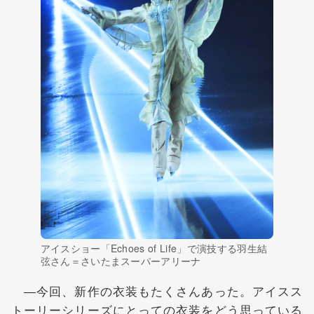
アイスショー「Echoes of Life」で演技する羽生結
弦さん＝さいたまスーパーアリーナ
―今回、新作の衣装もたくさんあった。アイスス
トーリーシリーズにとっての衣装をどう思っている