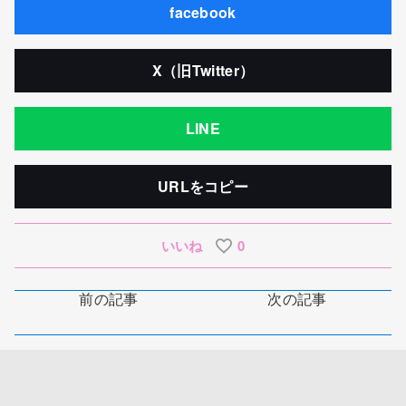
facebook
X（旧Twitter）
LINE
URLをコピー
いいね
0
前の記事
次の記事