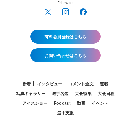
Follow us
有料会員登録はこちら
お問い合わせはこちら
新着
インタビュー
コメント全文
連載
写真ギャラリー
選手名鑑
大会特集
大会日程
アイスショー
Podcast
動画
イベント
選手支援