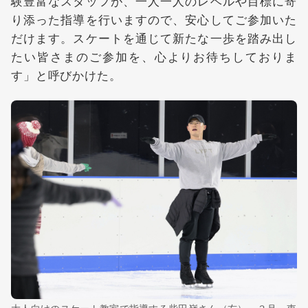
験豊富なスタッフが、一人一人のレベルや目標に寄
り添った指導を行いますので、安心してご参加いた
だけます。スケートを通じて新たな一歩を踏み出し
たい皆さまのご参加を、心よりお待ちしておりま
す」と呼びかけた。
大人向けのスケート教室で指導する柴田嶺さん（右）＝３月、東