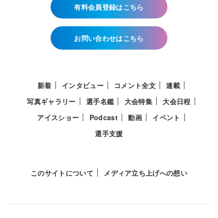
有料会員登録はこちら
お問い合わせはこちら
新着
インタビュー
コメント全文
連載
写真ギャラリー
選手名鑑
大会特集
大会日程
アイスショー
Podcast
動画
イベント
選手支援
このサイトについて
メディア立ち上げへの想い