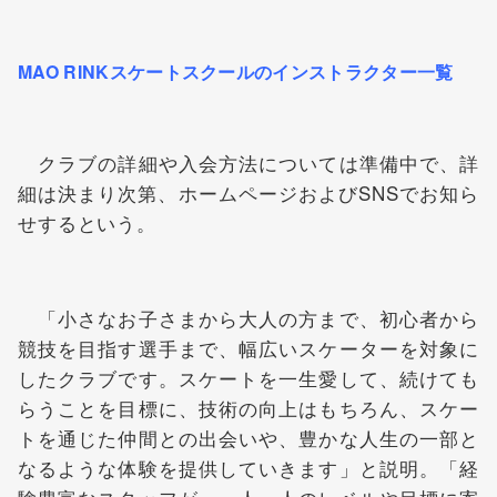
MAO RINKスケートスクールのインストラクター一覧
クラブの詳細や入会方法については準備中で、詳
細は決まり次第、ホームページおよびSNSでお知ら
せするという。
「小さなお子さまから大人の方まで、初心者から
競技を目指す選手まで、幅広いスケーターを対象に
したクラブです。スケートを一生愛して、続けても
らうことを目標に、技術の向上はもちろん、スケー
トを通じた仲間との出会いや、豊かな人生の一部と
なるような体験を提供していきます」と説明。「経