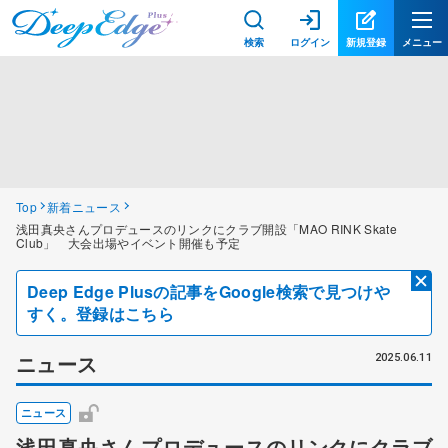
検索
ログイン
新規登録
メニュー
Top
新着ニュース
浅田真央さんプロデュースのリンクにクラブ開設「MAO RINK Skate
Club」 大会出場やイベント開催も予定
Deep Edge Plusの記事をGoogle検索で見つけや
すく。登録はこちら
ニュース
2025.06.11
ニュース
浅田真央さんプロデュースのリンクにクラブ