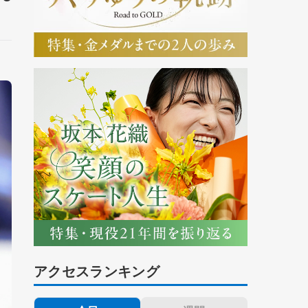
アクセスランキング