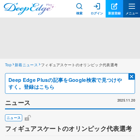
検索
ログイン
新規登録
メニュー
Top
新着ニュース
フィギュアスケートのオリンピック代表選考
Deep Edge Plusの記事をGoogle検索で見つけや
すく。登録はこちら
ニュース
2025.11.20
ニュース
フィギュアスケートのオリンピック代表選考