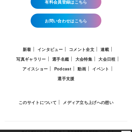
有料会員登録はこちら
お問い合わせはこちら
新着
インタビュー
コメント全文
連載
写真ギャラリー
選手名鑑
大会特集
大会日程
アイスショー
Podcast
動画
イベント
選手支援
このサイトについて
メディア立ち上げへの想い
サイトポリシー
利用規約
利用者情報の外部送信について