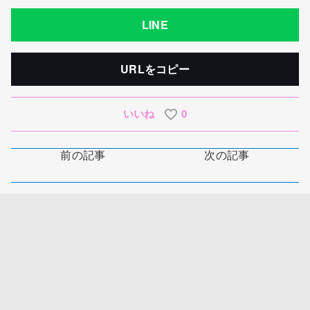
LINE
URLをコピー
いいね
0
前の記事
次の記事