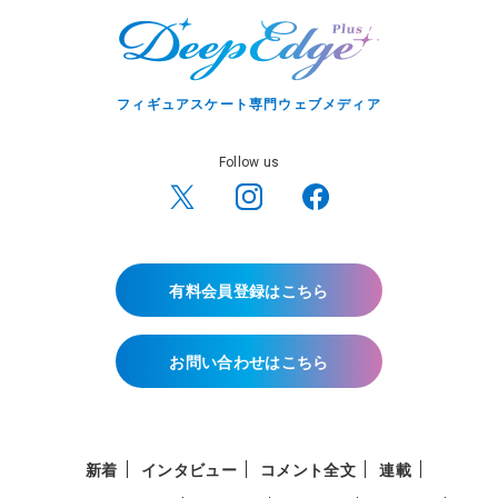
フィギュアスケート専門ウェブメディア
Follow us
有料会員登録はこちら
お問い合わせはこちら
新着
インタビュー
コメント全文
連載