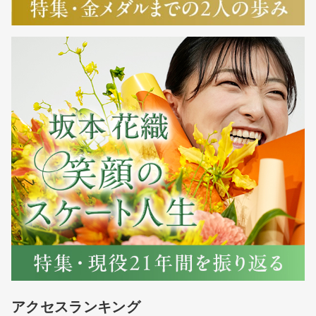
アクセスランキング