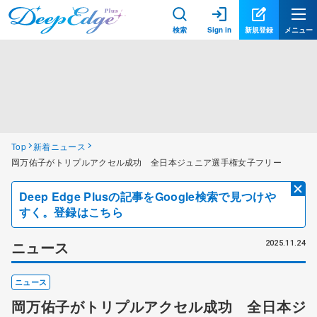
検索
Sign in
新規登録
メニュー
Top
新着ニュース
岡万佑子がトリプルアクセル成功 全日本ジュニア選手権女子フリー
Deep Edge Plusの記事をGoogle検索で見つけや
すく。登録はこちら
ニュース
2025.11.24
ニュース
岡万佑子がトリプルアクセル成功 全日本ジ