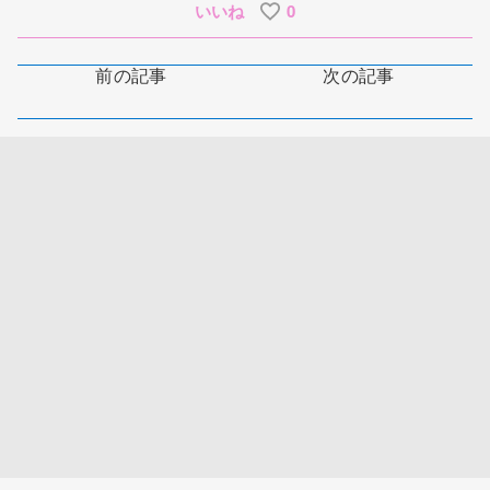
いいね
0
前の記事
次の記事