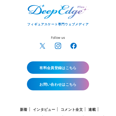
フィギュアスケート専門ウェブメディア
Follow us
有料会員登録はこちら
お問い合わせはこちら
新着
インタビュー
コメント全文
連載