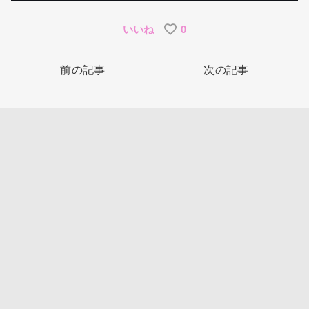
いいね
0
前の記事
次の記事