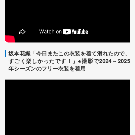
坂本花織「今日またこの衣装を着て滑れたので、
すごく楽しかったです！」※撮影で2024～2025
年シーズンのフリー衣装を着用