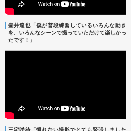
壷井達也「僕が普段練習しているいろんな動き
を、いろんなシーンで撮っていただけて楽しかっ
たです！」
三宅咲綺「慣れない撮影でとても緊張しました