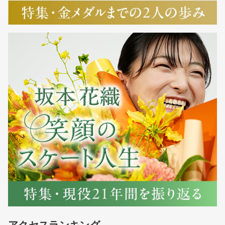
アクセスランキング