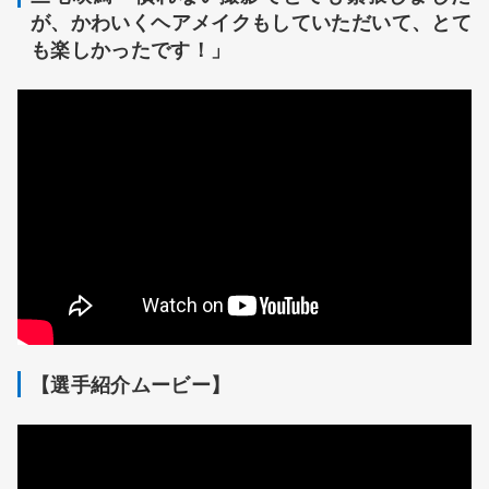
が、かわいくヘアメイクもしていただいて、とて
も楽しかったです！」
【選手紹介ムービー】