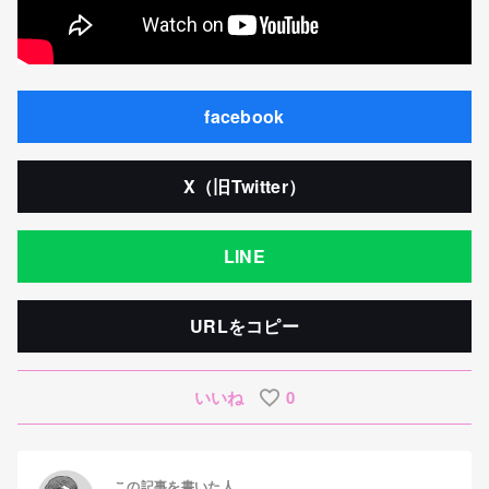
facebook
X（旧Twitter）
LINE
URLをコピー
いいね
0
この記事を書いた人