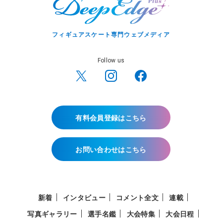
フィギュアスケート専門ウェブメディア
Follow us
有料会員登録はこちら
お問い合わせはこちら
新着
インタビュー
コメント全文
連載
写真ギャラリー
選手名鑑
大会特集
大会日程