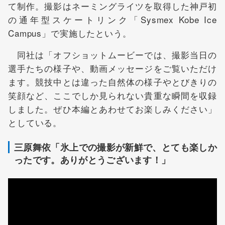
て制作。撮影はネーミングライツを取得した神戸初
の通年型スケートリンク「Sysmex Kobe Ice
Campus」で実施したという。
同社は「オフショットムービーでは、撮影当日の
選手たちの様子や、動画メッセージをご覧いただけ
ます。競技中とは違った自然体の様子やとびきりの
笑顔など、ここでしか見られない貴重な瞬間を収録
しました。ぜひ本編とあわせてお楽しみください」
としている。
三原舞依「氷上での撮影が新鮮で、とても楽しか
ったです。ありがとうございます！」