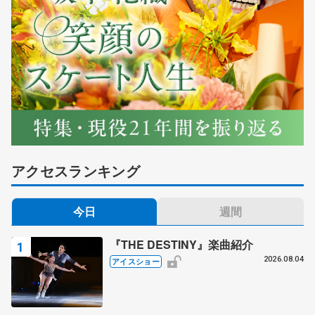
アクセスランキング
今日
週間
『THE DESTINY』楽曲紹介
2026.08.04
アイスショー