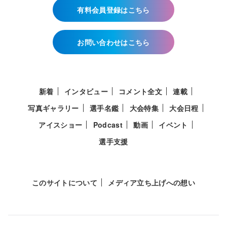
有料会員登録はこちら
お問い合わせはこちら
新着
インタビュー
コメント全文
連載
写真ギャラリー
選手名鑑
大会特集
大会日程
アイスショー
Podcast
動画
イベント
選手支援
このサイトについて
メディア立ち上げへの想い