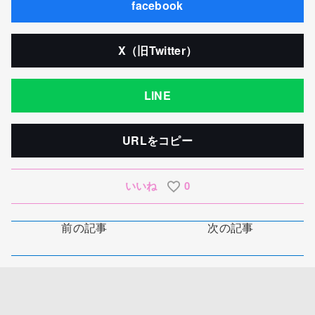
facebook
X（旧Twitter）
LINE
URLをコピー
いいね
0
前の記事
次の記事