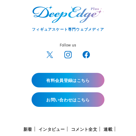
フィギュアスケート専門ウェブメディア
Follow us
有料会員登録はこちら
お問い合わせはこちら
新着
インタビュー
コメント全文
連載