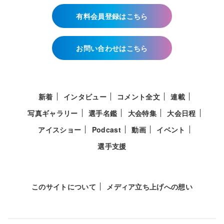
有料会員登録はこちら
お問い合わせはこちら
新着
インタビュー
コメント全文
連載
写真ギャラリー
選手名鑑
大会特集
大会日程
アイスショー
Podcast
動画
イベント
選手支援
このサイトについて
メディア立ち上げへの想い