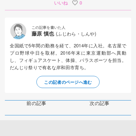
いいね
0
この記事を書いた人
藤原 慎也
(ふじわら・しんや)
全国紙で5年間の勤務を経て、2014年に入社。名古屋で
プロ野球中日を取材。2016年末に東京運動部へ異動
し、フィギュアスケート、体操、パラスポーツを担当。
だんじり祭りで有名な岸和田市育ち。
この記者のページへ進む
前の記事
次の記事