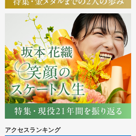
アクセスランキング