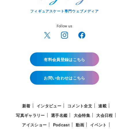
フィギュアスケート専門ウェブメディア
Follow us
有料会員登録はこちら
お問い合わせはこちら
新着
インタビュー
コメント全文
連載
写真ギャラリー
選手名鑑
大会特集
大会日程
アイスショー
Podcast
動画
イベント