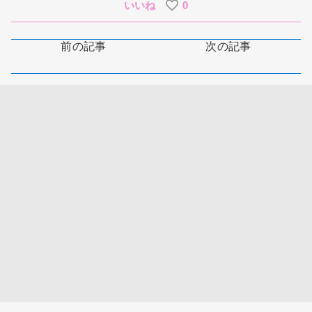
いいね
0
前の記事
次の記事