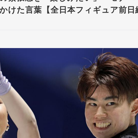
かけた言葉【全日本フィギュア前日