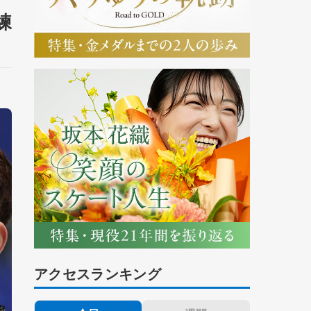
練
アクセスランキング