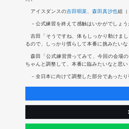
アイスダンスの
吉田唄菜
、
森田真沙也
組（
－公式練習を終えて感触はいかがでしょう
吉田「そうですね、体もしっかり動けまし
るので、しっかり慣らして本番に挑みたいな
森田「公式練習滑ってみて、今回の会場の
ちゃんと調整して、本番に臨みたいなと思い
－全日本に向けて調整した部分であったり