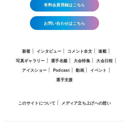
有料会員登録はこちら
お問い合わせはこちら
新着
インタビュー
コメント全文
連載
写真ギャラリー
選手名鑑
大会特集
大会日程
アイスショー
Podcast
動画
イベント
選手支援
このサイトについて
メディア立ち上げへの想い