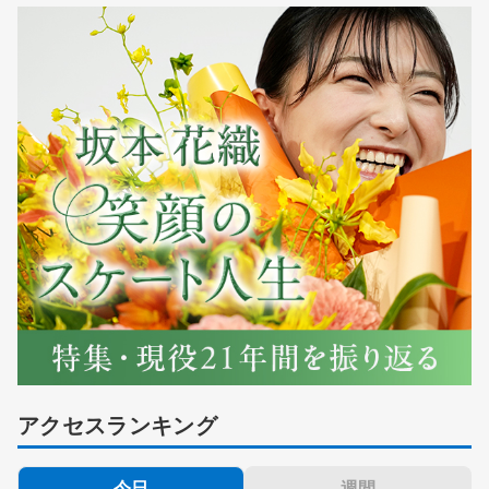
アクセスランキング
今日
週間