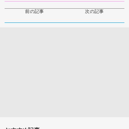
前の記事
次の記事