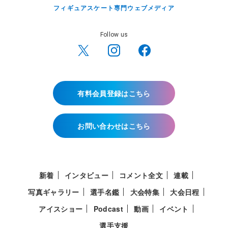
フィギュアスケート専門ウェブメディア
Follow us
有料会員登録はこちら
お問い合わせはこちら
新着
インタビュー
コメント全文
連載
写真ギャラリー
選手名鑑
大会特集
大会日程
アイスショー
Podcast
動画
イベント
選手支援