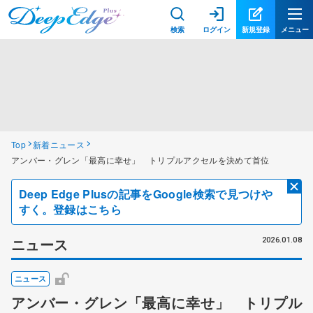
検索
ログイン
新規登録
メニュー
Top
新着ニュース
アンバー・グレン「最高に幸せ」 トリプルアクセルを決めて首位
Deep Edge Plusの記事をGoogle検索で見つけや
すく。登録はこちら
ニュース
2026.01.08
ニュース
アンバー・グレン「最高に幸せ」 トリプル