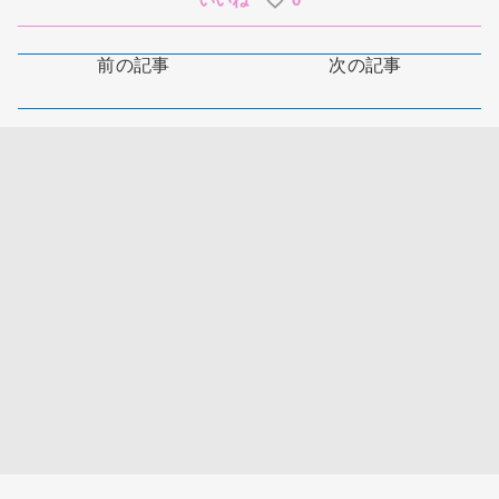
前の記事
次の記事