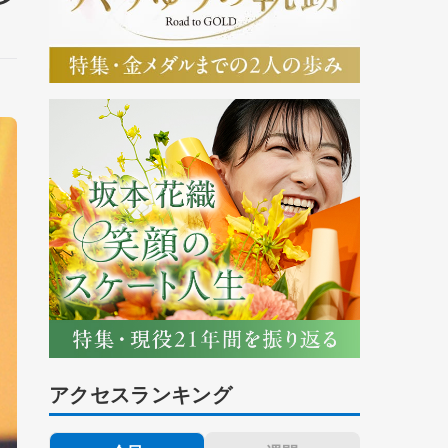
アクセスランキング