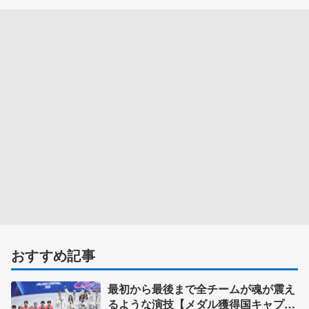
おすすめ記事
最初から最後まで全チームが魂が震え
るような演技【メダル獲得国キャプテ