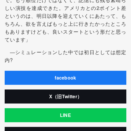
しい演技を達成できた。アメリカとの2ポイント差
というのは、明日以降を迎えていくにあたって、も
ちろん、欲を言えばもっと上に行きたかったところ
もありますけども、良いスタートという形だと思っ
ています」
―シミュレーションした中では初日としては想定
内?
facebook
X（旧Twitter）
LINE