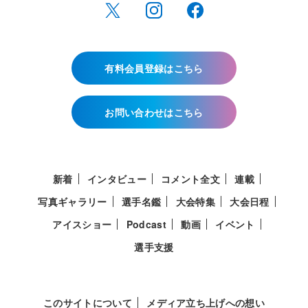
有料会員登録はこちら
お問い合わせはこちら
新着
インタビュー
コメント全文
連載
写真ギャラリー
選手名鑑
大会特集
大会日程
アイスショー
Podcast
動画
イベント
選手支援
このサイトについて
メディア立ち上げへの想い