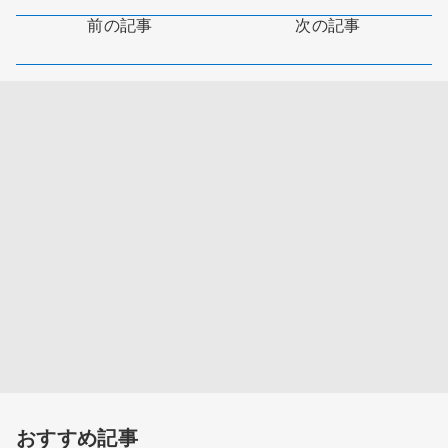
前の記事
次の記事
おすすめ記事