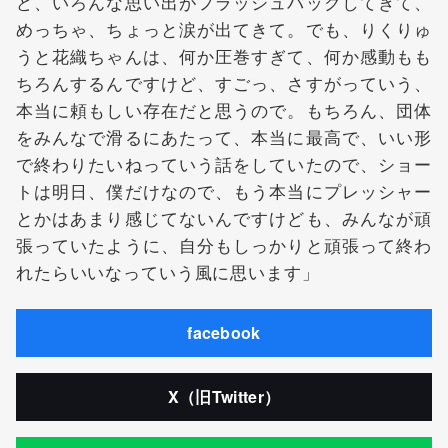
ど、いろんな思い出がフラッシュバックしてきて、
めっちゃ、ちょっと涙が出てきて。でも、りくりゅ
うと花織ちゃんは、何か圧巻すぎて、何か感動もも
ちろんするんですけど、すごっ、さすがっていう、
本当に頼もしい存在だと思うので。もちろん、団体
をみんなで滑るにあたって、本当に最高で、いい形
で終わりたいねっていう話をしていたので、ショー
トは明日、僕だけなので、もう本当にプレッシャー
とかはあまり感じてないんですけども、みんなが頑
張っていたように、自分もしっかりと頑張って終わ
れたらいいなっていう風に思います」
facebook
X（旧Twitter）