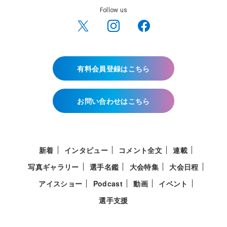
Follow us
有料会員登録はこちら
お問い合わせはこちら
新着
インタビュー
コメント全文
連載
写真ギャラリー
選手名鑑
大会特集
大会日程
アイスショー
Podcast
動画
イベント
選手支援