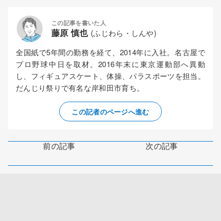
この記事を書いた人
藤原 慎也
(ふじわら・しんや)
全国紙で5年間の勤務を経て、2014年に入社。名古屋で
プロ野球中日を取材。2016年末に東京運動部へ異動
し、フィギュアスケート、体操、パラスポーツを担当。
だんじり祭りで有名な岸和田市育ち。
この記者のページへ進む
前の記事
次の記事