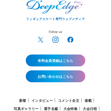
フィギュアスケート専門ウェブメディア
Follow us
有料会員登録はこちら
お問い合わせはこちら
新着
インタビュー
コメント全文
連載
写真ギャラリー
選手名鑑
大会特集
大会日程