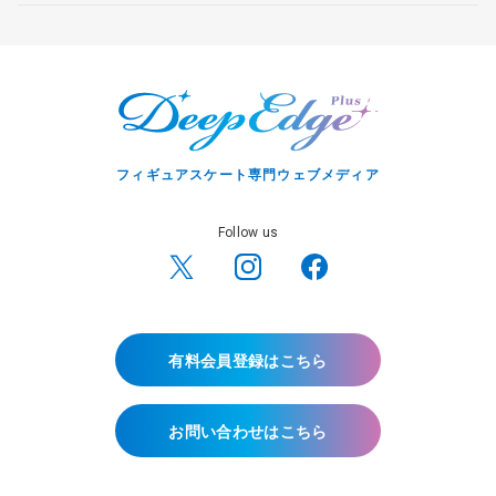
フィギュアスケート専門ウェブメディア
Follow us
有料会員登録はこちら
お問い合わせはこちら