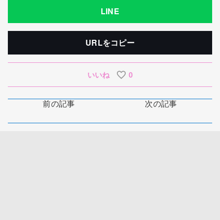
LINE
URLをコピー
いいね
0
前の記事
次の記事