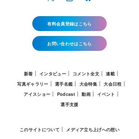
有料会員登録はこちら
お問い合わせはこちら
新着
インタビュー
コメント全文
連載
写真ギャラリー
選手名鑑
大会特集
大会日程
アイスショー
Podcast
動画
イベント
選手支援
このサイトについて
メディア立ち上げへの想い