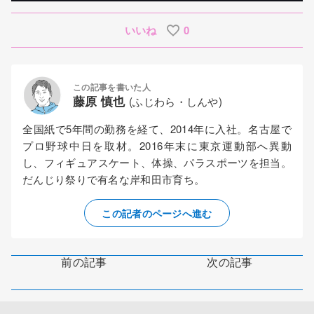
いいね
0
この記事を書いた人
藤原 慎也
(ふじわら・しんや)
全国紙で5年間の勤務を経て、2014年に入社。名古屋で
プロ野球中日を取材。2016年末に東京運動部へ異動
し、フィギュアスケート、体操、パラスポーツを担当。
だんじり祭りで有名な岸和田市育ち。
この記者のページへ進む
前の記事
次の記事