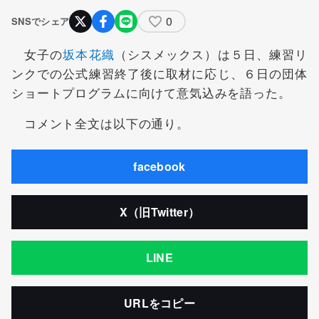
0
SNSでシェア
女子の
坂本花織
（シスメックス）は５日、練習リ
ンクでの公式練習終了後に取材に応じ、６日の団体
ショートプログラムに向けて意気込みを語った。
コメント全文は以下の通り。
facebook
X（旧Twitter）
LINE
URLをコピー