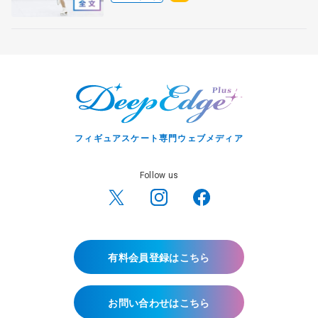
フィギュアスケート専門ウェブメディア
Follow us
有料会員登録はこちら
お問い合わせはこちら