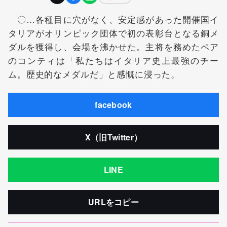
〇…各種目に穴がなく、安定感があった開催国イ
タリアがオリンピック団体で初の表彰台となる銅メ
ダルを獲得し、会場を沸かせた。主将を務めたペア
のコンティは「私たちはイタリア史上最強のチー
ム。歴史的なメダルだ」と感慨に浸った。
facebook
X（旧Twitter）
LINE
URLをコピー