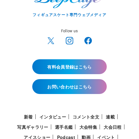
フィギュアスケート専門ウェブメディア
Follow us
有料会員登録はこちら
お問い合わせはこちら
新着
インタビュー
コメント全文
連載
写真ギャラリー
選手名鑑
大会特集
大会日程
アイスショー
Podcast
動画
イベント