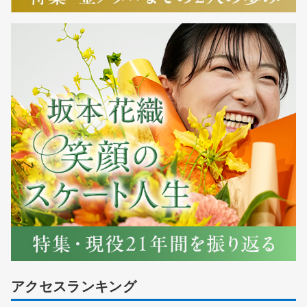
アクセスランキング