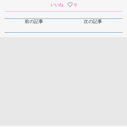
いいね
0
前の記事
次の記事