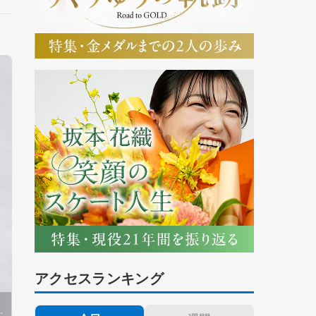
アクセスランキング