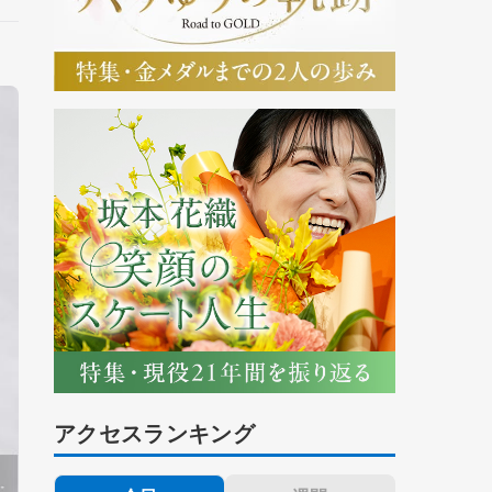
アクセスランキング