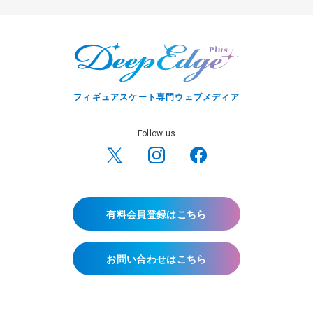
フィギュアスケート専門ウェブメディア
Follow us
有料会員登録はこちら
お問い合わせはこちら