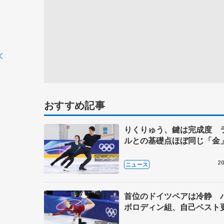
おすすめ記事
りくりゅう、鍵は完成度 
ルとの基礎点ほぼ同じ「金
20
ニュース
首位のドイツペアは冷静 
ボロディン組、自己ベスト