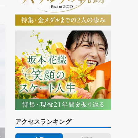
アクセスランキング