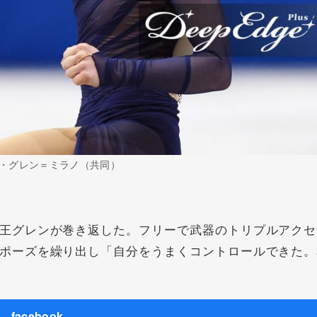
・グレン＝ミラノ（共同）
王グレンが巻き返した。フリーで武器のトリプルアクセ
ポーズを繰り出し「自分をうまくコントロールできた。
facebook