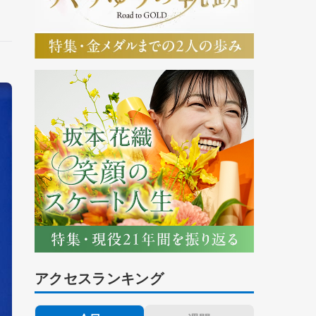
アクセスランキング