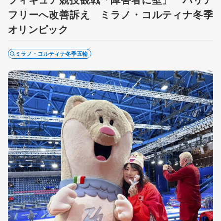
フリーへ改善訴え ミラノ・コルティナ冬季
オリンピック
ミラノ・コルティナ冬季五輪