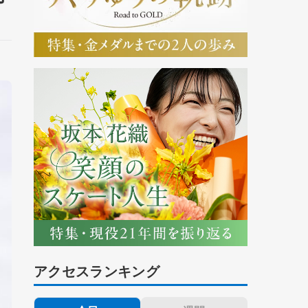
アクセスランキング