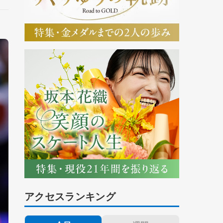
アクセスランキング