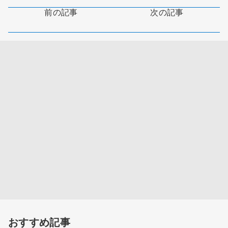
前の記事
次の記事
おすすめ記事