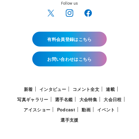
Follow us
有料会員登録はこちら
お問い合わせはこちら
新着
インタビュー
コメント全文
連載
写真ギャラリー
選手名鑑
大会特集
大会日程
アイスショー
Podcast
動画
イベント
選手支援