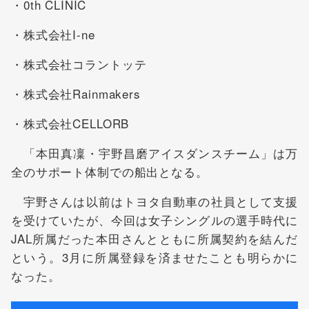
・0th CLINIC
・株式会社I-ne
・株式会社コラントッテ
・株式会社Rainmakers
・株式会社CELLORB
「本田真凜・宇野昌磨アイスダンスチーム」は万
全のサポート体制での船出となる。
宇野さんは以前はトヨタ自動車の社員として支援
を受けていたが、今回は女子シングルの選手時代に
JAL所属だった本田さんとともに所属契約を結んだ
という。3月に所属登録を済ませたことも明らかに
なった。