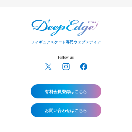
フィギュアスケート専門ウェブメディア
Follow us
有料会員登録はこちら
お問い合わせはこちら