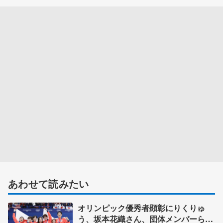
あわせて読みたい
オリンピック優秀者顕彰にりくりゅ
う、坂本花織さん、団体メンバーら