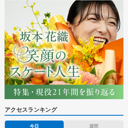
アクセスランキング
今日
週間