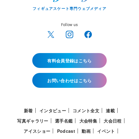
フィギュアスケート専門ウェブメディア
Follow us
有料会員登録はこちら
お問い合わせはこちら
新着
インタビュー
コメント全文
連載
写真ギャラリー
選手名鑑
大会特集
大会日程
アイスショー
Podcast
動画
イベント