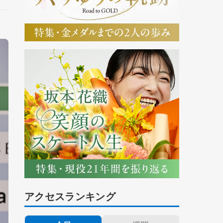
アクセスランキング