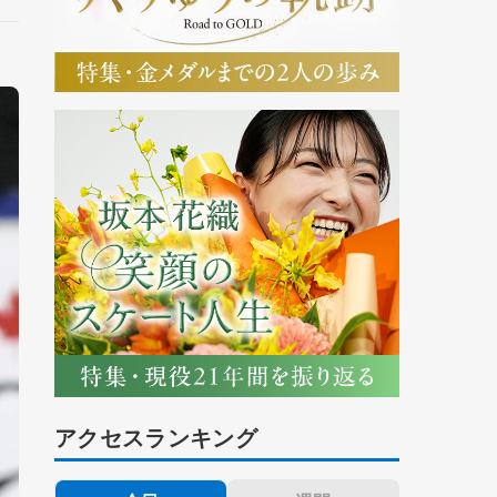
アクセスランキング