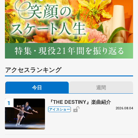
アクセスランキング
今日
週間
『THE DESTINY』楽曲紹介
2026.08.04
アイスショー