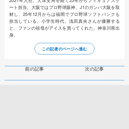
2021年入社。大津支局を経て23年からフィギュアスケ
ート担当。大阪ではプロ野球阪神、J1のガンバ大阪を取
材し、25年12月からは福岡でプロ野球ソフトバンクも
担当している。小学生時代、浅田真央さんが優勝する
と、ファンの祖母がアイスを買ってくれた。神奈川県出
身。
この記者のページへ進む
前の記事
次の記事