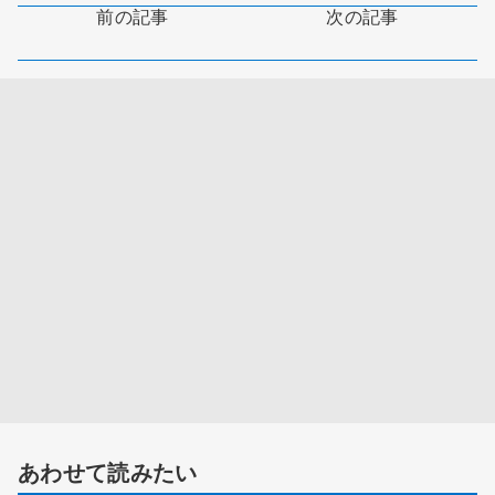
前の記事
次の記事
あわせて読みたい