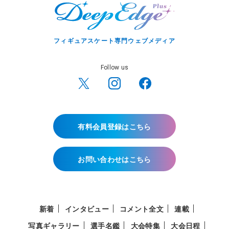
フィギュアスケート専門ウェブメディア
Follow us
有料会員登録はこちら
お問い合わせはこちら
新着
インタビュー
コメント全文
連載
写真ギャラリー
選手名鑑
大会特集
大会日程