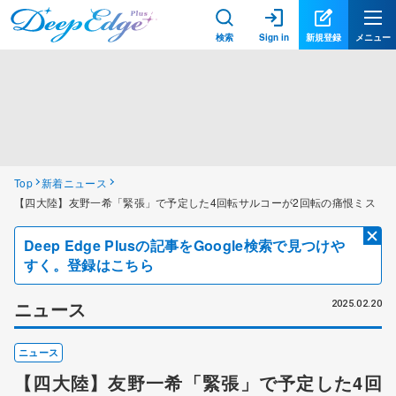
検索
Sign in
新規登録
メニュー
Top
新着ニュース
【四大陸】友野一希「緊張」で予定した4回転サルコーが2回転の痛恨ミス
Deep Edge Plusの記事をGoogle検索で見つけや
すく。登録はこちら
ニュース
2025.02.20
ニュース
【四大陸】友野一希「緊張」で予定した4回