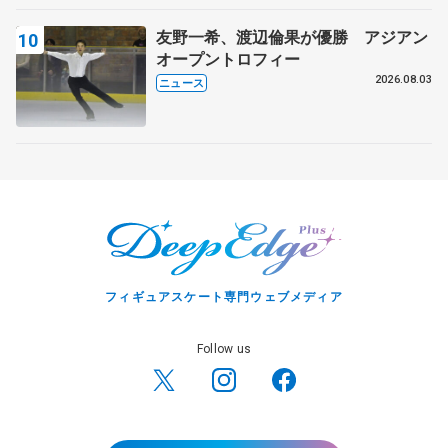
友野一希、渡辺倫果が優勝 アジアン
オープントロフィー
2026.08.03
ニュース
フィギュアスケート専門ウェブメディア
Follow us