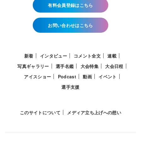
有料会員登録はこちら
お問い合わせはこちら
新着
インタビュー
コメント全文
連載
写真ギャラリー
選手名鑑
大会特集
大会日程
アイスショー
Podcast
動画
イベント
選手支援
このサイトについて
メディア立ち上げへの想い