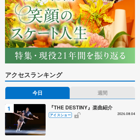
アクセスランキング
今日
週間
『THE DESTINY』楽曲紹介
2026.08.04
アイスショー