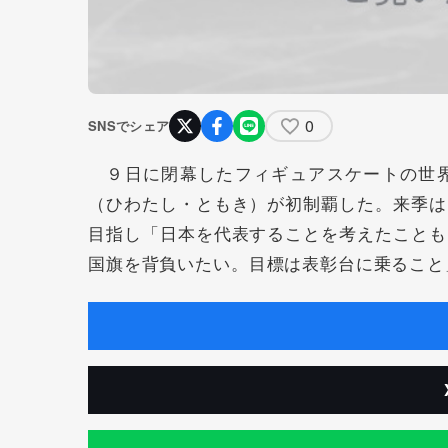
0
SNSでシェア
９日に閉幕したフィギュアスケートの世界
（ひわたし・ともき）が初制覇した。来季は
目指し「日本を代表することを考えたことも
国旗を背負いたい。目標は表彰台に乗ること