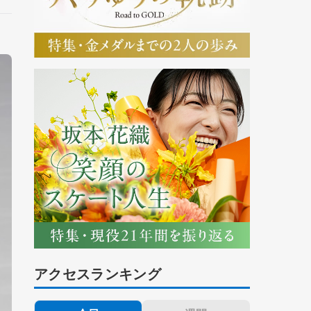
アクセスランキング