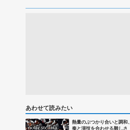
あわせて読みたい
熱量のぶつかり合いと調和
奏と演技を合わせる難しさ