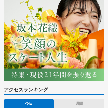
アクセスランキング
今日
週間