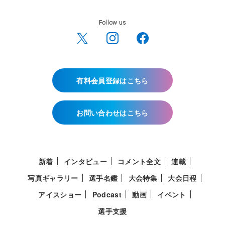
Follow us
有料会員登録はこちら
お問い合わせはこちら
新着
インタビュー
コメント全文
連載
写真ギャラリー
選手名鑑
大会特集
大会日程
アイスショー
Podcast
動画
イベント
選手支援