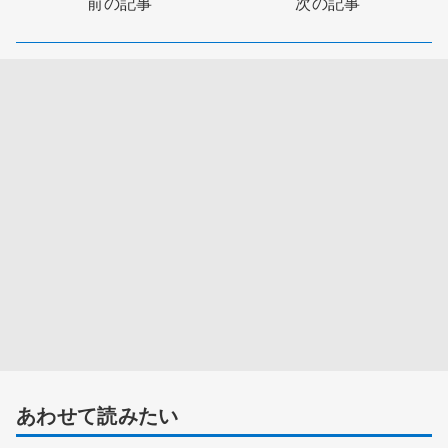
前の記事
次の記事
あわせて読みたい