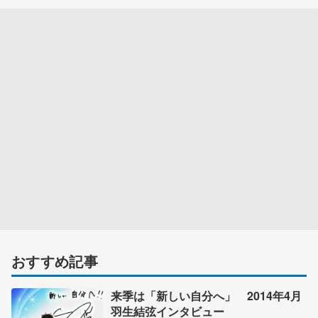
おすすめ記事
来季は「新しい自分へ」 2014年4月
羽生結弦インタビュー