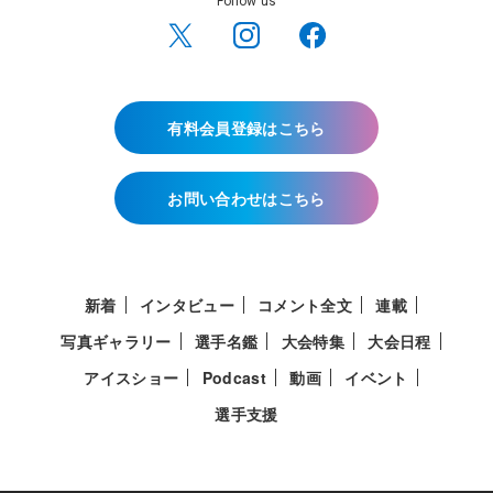
Follow us
有料会員登録はこちら
お問い合わせはこちら
新着
インタビュー
コメント全文
連載
写真ギャラリー
選手名鑑
大会特集
大会日程
アイスショー
Podcast
動画
イベント
選手支援