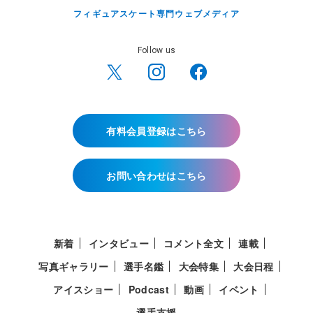
フィギュアスケート専門ウェブメディア
Follow us
有料会員登録はこちら
お問い合わせはこちら
新着
インタビュー
コメント全文
連載
写真ギャラリー
選手名鑑
大会特集
大会日程
アイスショー
Podcast
動画
イベント
選手支援