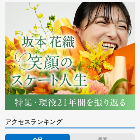
アクセスランキング
今日
週間