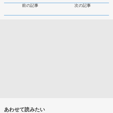
前の記事
次の記事
あわせて読みたい