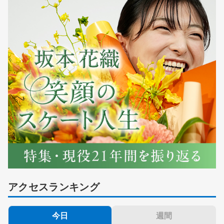
アクセスランキング
今日
週間