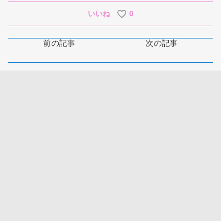
いいね
0
前の記事
次の記事