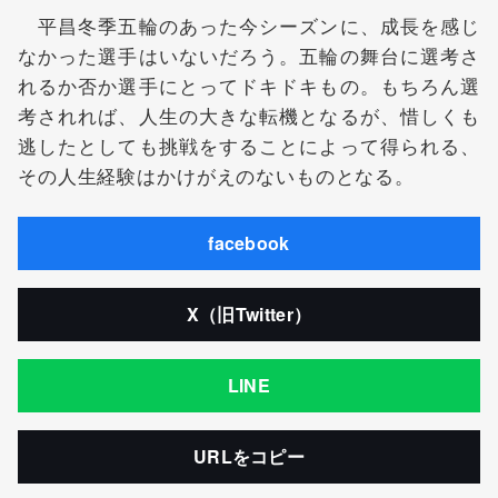
平昌冬季五輪のあった今シーズンに、成長を感じ
なかった選手はいないだろう。五輪の舞台に選考さ
れるか否か選手にとってドキドキもの。もちろん選
考されれば、人生の大きな転機となるが、惜しくも
逃したとしても挑戦をすることによって得られる、
その人生経験はかけがえのないものとなる。
facebook
X（旧Twitter）
LINE
URLをコピー