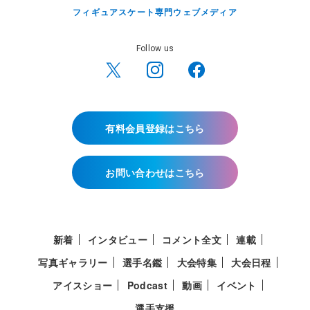
フィギュアスケート専門ウェブメディア
Follow us
有料会員登録はこちら
お問い合わせはこちら
新着
インタビュー
コメント全文
連載
写真ギャラリー
選手名鑑
大会特集
大会日程
アイスショー
Podcast
動画
イベント
選手支援