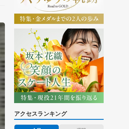
アクセスランキング