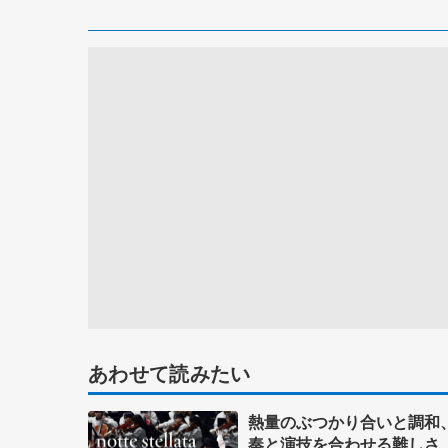
あわせて読みたい
熱量のぶつかり合いと調和
奏と演技を合わせる難しさ